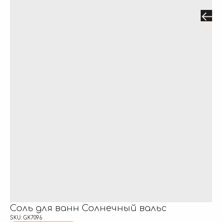
Соль для ванн Солнечный вальс
SKU:
GK7096