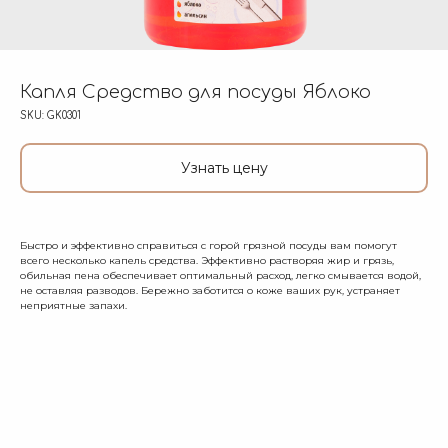
Капля Средство для посуды Яблоко
SKU:
GK0301
Узнать цену
Быстро и эффективно справиться с горой грязной посуды вам помогут
всего несколько капель средства. Эффективно растворяя жир и грязь,
обильная пена обеспечивает оптимальный расход, легко смывается водой,
не оставляя разводов. Бережно заботится о коже ваших рук, устраняет
неприятные запахи.